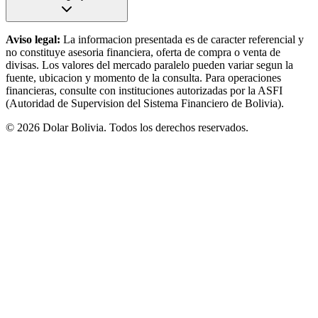
Aviso legal:
La informacion presentada es de caracter referencial y
no constituye asesoria financiera, oferta de compra o venta de
divisas. Los valores del mercado paralelo pueden variar segun la
fuente, ubicacion y momento de la consulta. Para operaciones
financieras, consulte con instituciones autorizadas por la ASFI
(Autoridad de Supervision del Sistema Financiero de Bolivia).
©
2026
Dolar Bolivia. Todos los derechos reservados.