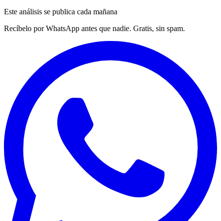
Este análisis se publica cada mañana
Recíbelo por WhatsApp antes que nadie. Gratis, sin spam.