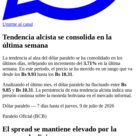
Unirme al canal
Tendencia alcista se consolida en la
última semana
La tendencia al alza del dólar paralelo se ha consolidado en los
últimos días, reflejando un incremento del
3.71%
en la última
semana. En este periodo, el precio se ha movido en un rango que va
desde los
Bs 9.93
hasta los
Bs 10.31
.
Analizando el último mes, el dólar paralelo ha fluctuado entre
Bs
9.85
y
Bs 10.31
. La persistencia de esta tendencia alcista indica una
presión continua sobre la moneda boliviana en el mercado informal.
Dólar paralelo — 7 días hasta el jueves, 9 de julio de 2026
Paralelo
Oficial (BCB)
El spread se mantiene elevado por la