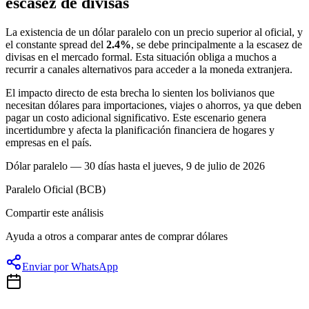
escasez de divisas
La existencia de un dólar paralelo con un precio superior al oficial, y
el constante spread del
2.4%
, se debe principalmente a la escasez de
divisas en el mercado formal. Esta situación obliga a muchos a
recurrir a canales alternativos para acceder a la moneda extranjera.
El impacto directo de esta brecha lo sienten los bolivianos que
necesitan dólares para importaciones, viajes o ahorros, ya que deben
pagar un costo adicional significativo. Este escenario genera
incertidumbre y afecta la planificación financiera de hogares y
empresas en el país.
Dólar paralelo — 30 días hasta el jueves, 9 de julio de 2026
Paralelo
Oficial (BCB)
Compartir este análisis
Ayuda a otros a comparar antes de comprar dólares
Enviar por WhatsApp