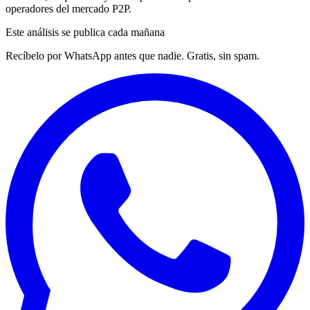
operadores del mercado P2P.
Este análisis se publica cada mañana
Recíbelo por WhatsApp antes que nadie. Gratis, sin spam.