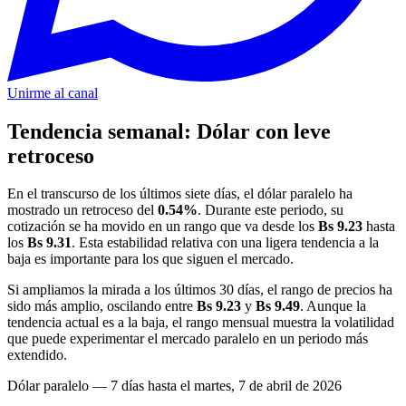
Unirme al canal
Tendencia semanal: Dólar con leve
retroceso
En el transcurso de los últimos siete días, el dólar paralelo ha
mostrado un retroceso del
0.54%
. Durante este periodo, su
cotización se ha movido en un rango que va desde los
Bs 9.23
hasta
los
Bs 9.31
. Esta estabilidad relativa con una ligera tendencia a la
baja es importante para los que siguen el mercado.
Si ampliamos la mirada a los últimos 30 días, el rango de precios ha
sido más amplio, oscilando entre
Bs 9.23
y
Bs 9.49
. Aunque la
tendencia actual es a la baja, el rango mensual muestra la volatilidad
que puede experimentar el mercado paralelo en un periodo más
extendido.
Dólar paralelo — 7 días hasta el martes, 7 de abril de 2026