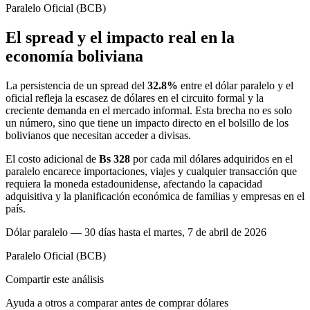
Paralelo
Oficial (BCB)
El spread y el impacto real en la
economía boliviana
La persistencia de un spread del
32.8%
entre el dólar paralelo y el
oficial refleja la escasez de dólares en el circuito formal y la
creciente demanda en el mercado informal. Esta brecha no es solo
un número, sino que tiene un impacto directo en el bolsillo de los
bolivianos que necesitan acceder a divisas.
El costo adicional de
Bs 328
por cada mil dólares adquiridos en el
paralelo encarece importaciones, viajes y cualquier transacción que
requiera la moneda estadounidense, afectando la capacidad
adquisitiva y la planificación económica de familias y empresas en el
país.
Dólar paralelo — 30 días hasta el martes, 7 de abril de 2026
Paralelo
Oficial (BCB)
Compartir este análisis
Ayuda a otros a comparar antes de comprar dólares