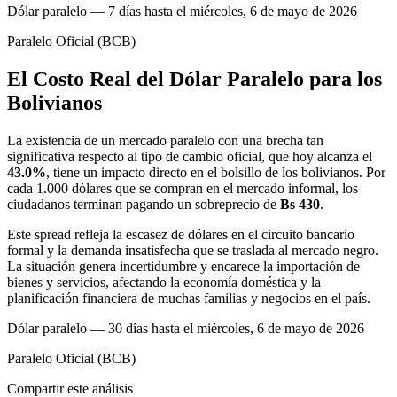
Dólar paralelo — 7 días hasta el miércoles, 6 de mayo de 2026
Paralelo
Oficial (BCB)
El Costo Real del Dólar Paralelo para los
Bolivianos
La existencia de un mercado paralelo con una brecha tan
significativa respecto al tipo de cambio oficial, que hoy alcanza el
43.0%
, tiene un impacto directo en el bolsillo de los bolivianos. Por
cada 1.000 dólares que se compran en el mercado informal, los
ciudadanos terminan pagando un sobreprecio de
Bs 430
.
Este spread refleja la escasez de dólares en el circuito bancario
formal y la demanda insatisfecha que se traslada al mercado negro.
La situación genera incertidumbre y encarece la importación de
bienes y servicios, afectando la economía doméstica y la
planificación financiera de muchas familias y negocios en el país.
Dólar paralelo — 30 días hasta el miércoles, 6 de mayo de 2026
Paralelo
Oficial (BCB)
Compartir este análisis