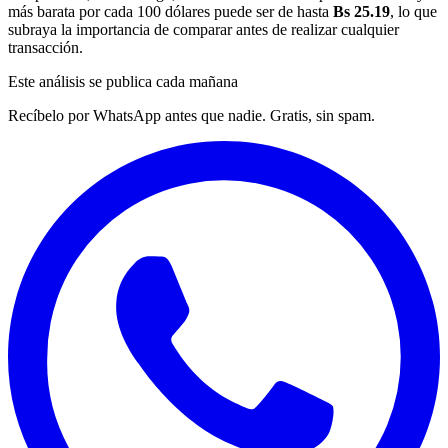
más barata por cada 100 dólares puede ser de hasta
Bs 25.19
, lo que
subraya la importancia de comparar antes de realizar cualquier
transacción.
Este análisis se publica cada mañana
Recíbelo por WhatsApp antes que nadie. Gratis, sin spam.