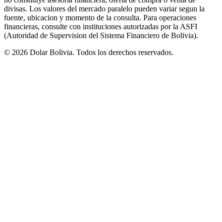
divisas. Los valores del mercado paralelo pueden variar segun la
fuente, ubicacion y momento de la consulta. Para operaciones
financieras, consulte con instituciones autorizadas por la ASFI
(Autoridad de Supervision del Sistema Financiero de Bolivia).
©
2026
Dolar Bolivia. Todos los derechos reservados.