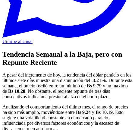
Unirme al canal
Tendencia Semanal a la Baja, pero con
Repunte Reciente
A pesar del incremento de hoy, la tendencia del dólar paralelo en los
últimos siete días muestra una disminución del
-3.21%
. Durante esta
semana, el precio osciló entre un mínimo de
Bs 9.79
y un máximo
de
Bs 10.28
. No obstante, el reciente repunte de tres días
consecutivos indica una presión al alza en el corto plazo.
Analizando el comportamiento del último mes, el rango de precios
ha sido más amplio, moviéndose entre
Bs 9.24
y
Bs 10.19
. Esto
sugiere una volatilidad constante en el mercado paralelo,
influenciada por diversos factores económicos y la escasez de
divisas en el mercado formal.