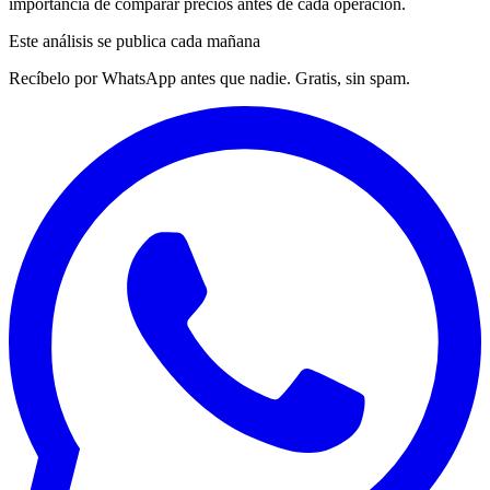
importancia de comparar precios antes de cada operación.
Este análisis se publica cada mañana
Recíbelo por WhatsApp antes que nadie. Gratis, sin spam.