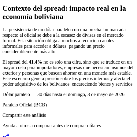
Contexto del spread: impacto real en la
economía boliviana
La persistencia de un dólar paralelo con una brecha tan marcada
respecto al oficial se debe a la escasez de divisas en el mercado
formal. Esta situación obliga a muchos a recurrir a canales
informales para acceder a dólares, pagando un precio
considerablemente más alto.
El spread del
41.4%
no es solo una cifra, sino que se traduce en un
mayor costo para importadores, empresas que necesitan insumos del
exterior y personas que buscan ahorrar en una moneda más estable.
Este escenario genera presión sobre los precios internos y afecta el
poder adquisitivo de los bolivianos, encareciendo bienes y servicios.
Dólar paralelo — 30 días hasta el domingo, 3 de mayo de 2026
Paralelo
Oficial (BCB)
Compartir este análisis
Ayuda a otros a comparar antes de comprar dólares