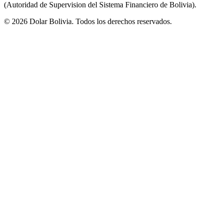
(Autoridad de Supervision del Sistema Financiero de Bolivia).
©
2026
Dolar Bolivia. Todos los derechos reservados.