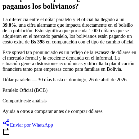
pagamos los bolivianos?
La diferencia entre el dólar paralelo y el oficial ha llegado a un
39.8%
, una cifra alarmante que impacta directamente en el bolsillo
de la población. Esto significa que por cada 1.000 dólares que se
adquieran en el mercado paralelo, los bolivianos están pagando un
costo extra de
Bs 398
en comparación con el tipo de cambio oficial.
Este spread tan pronunciado es un reflejo de la escasez de dólares en
el mercado formal y la creciente demanda en el informal. La
situación genera distorsiones económicas y dificulta la planificación
financiera tanto para empresas como para familias en Bolivia.
Dólar paralelo — 30 días hasta el domingo, 26 de abril de 2026
Paralelo
Oficial (BCB)
Compartir este análisis
Ayuda a otros a comparar antes de comprar dólares
Enviar por WhatsApp