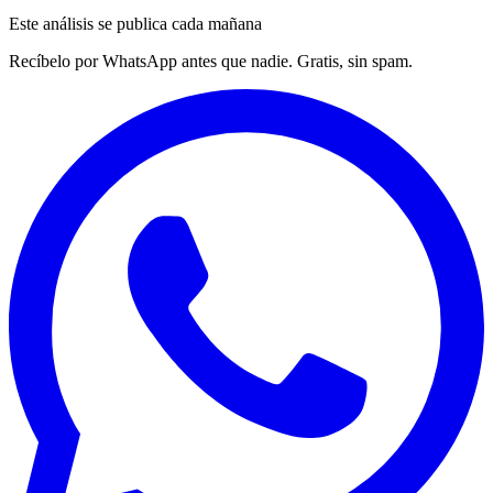
Este análisis se publica cada mañana
Recíbelo por WhatsApp antes que nadie. Gratis, sin spam.