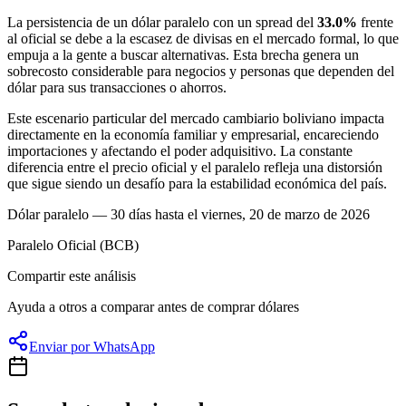
La persistencia de un dólar paralelo con un spread del
33.0%
frente
al oficial se debe a la escasez de divisas en el mercado formal, lo que
empuja a la gente a buscar alternativas. Esta brecha genera un
sobrecosto considerable para negocios y personas que dependen del
dólar para sus transacciones o ahorros.
Este escenario particular del mercado cambiario boliviano impacta
directamente en la economía familiar y empresarial, encareciendo
importaciones y afectando el poder adquisitivo. La constante
diferencia entre el precio oficial y el paralelo refleja una distorsión
que sigue siendo un desafío para la estabilidad económica del país.
Dólar paralelo — 30 días hasta el viernes, 20 de marzo de 2026
Paralelo
Oficial (BCB)
Compartir este análisis
Ayuda a otros a comparar antes de comprar dólares
Enviar por WhatsApp