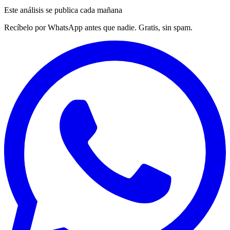
Este análisis se publica cada mañana
Recíbelo por WhatsApp antes que nadie. Gratis, sin spam.