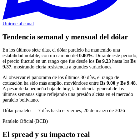
Unirme al canal
Tendencia semanal y mensual del dólar
En los últimos siete días, el dólar paralelo ha mantenido una
estabilidad notable, con un cambio del
0.00%
. Durante este periodo,
el precio fluctuó en un rango que fue desde los
Bs 9.23
hasta los
Bs
9.37
, mostrando cierta resistencia a grandes variaciones.
Al observar el panorama de los últimos 30 días, el rango de
cotización ha sido más amplio, moviéndose entre
Bs 9.00
y
Bs 9.48
.
A pesar de la pequeña baja de hoy, la tendencia general de las
últimas semanas sigue reflejando una presión alcista en el mercado
paralelo boliviano.
Dólar paralelo — 7 días hasta el viernes, 20 de marzo de 2026
Paralelo
Oficial (BCB)
El spread y su impacto real