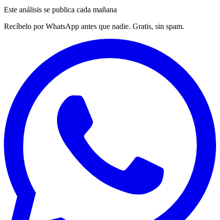
Este análisis se publica cada mañana
Recíbelo por WhatsApp antes que nadie. Gratis, sin spam.