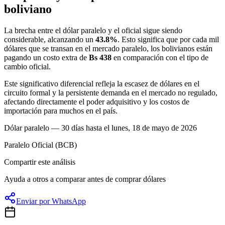
boliviano
La brecha entre el dólar paralelo y el oficial sigue siendo
considerable, alcanzando un
43.8%
. Esto significa que por cada mil
dólares que se transan en el mercado paralelo, los bolivianos están
pagando un costo extra de
Bs 438
en comparación con el tipo de
cambio oficial.
Este significativo diferencial refleja la escasez de dólares en el
circuito formal y la persistente demanda en el mercado no regulado,
afectando directamente el poder adquisitivo y los costos de
importación para muchos en el país.
Dólar paralelo — 30 días hasta el lunes, 18 de mayo de 2026
Paralelo
Oficial (BCB)
Compartir este análisis
Ayuda a otros a comparar antes de comprar dólares
Enviar por WhatsApp