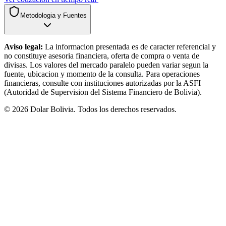
Metodologia y Fuentes
Aviso legal:
La informacion presentada es de caracter referencial y
no constituye asesoria financiera, oferta de compra o venta de
divisas. Los valores del mercado paralelo pueden variar segun la
fuente, ubicacion y momento de la consulta. Para operaciones
financieras, consulte con instituciones autorizadas por la ASFI
(Autoridad de Supervision del Sistema Financiero de Bolivia).
©
2026
Dolar Bolivia. Todos los derechos reservados.